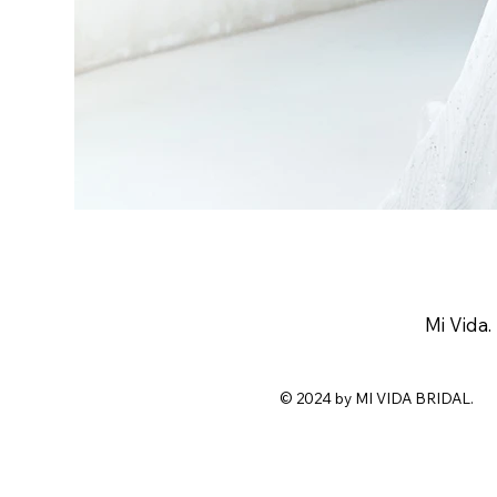
Mi Vida.
© 2024 by MI VIDA BRIDAL.