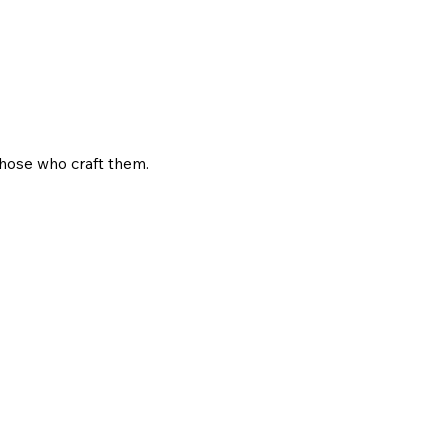
those who craft them.