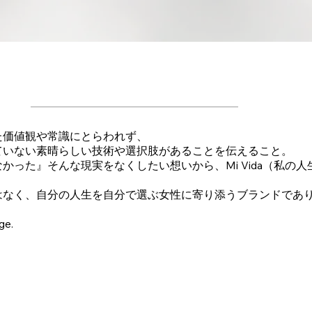
た価値観や常識にとらわれず、
ていない素晴らしい技術や選択肢があることを伝えること。
かった』そんな現実をなくしたい想いから、Mi Vida（私の
はなく、自分の人生を自分で選ぶ女性に寄り添うブランドであ
ge.