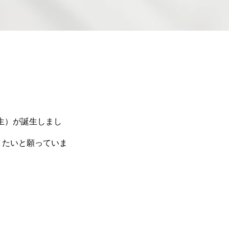
人生）が誕生しまし
りたいと願っていま